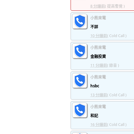
8 分鐘前
( 提高警覺 )
小熊來電
不詳
10 分鐘前
( Cold Call )
小熊來電
金融投資
11 分鐘前
( 錄音 )
小熊來電
hsbc
13 分鐘前
( Cold Call )
小熊來電
和記
16 分鐘前
( Cold Call )