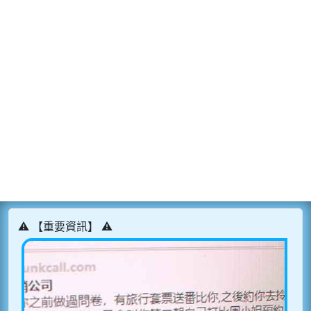
⚠️ 【重要資訊】 ⚠️