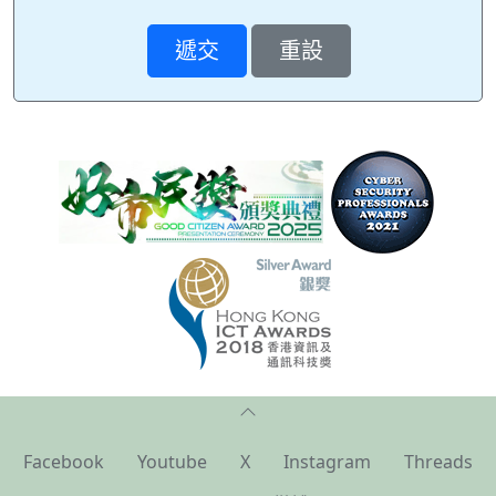
Facebook
Youtube
X
Instagram
Threads