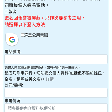
司職員個人姓名電話。
回報者:
匿名回報會被屏蔽，只作次要參考之用，
請選擇以下登入方法
這是公用電腦
電話號碼:
請輸入來電顯示的完整號碼，如有+號也請一併輸入。
起底乃刑事罪行，切勿提交個人資料(包括但不限於姓氏、
全名、稱呼或英文名)。
詳情
公司/機構:
來電情況: