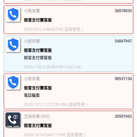
小熊來電
36876035
假冒支付寶客服
2026/3/12 3:46:02 PM
( 提高警覺 )
小熊來電
54847947
假冒支付寶客服
假冒支付寶客服
2026/1/30 3:39:38 PM
( Cold Call )
小熊來電
98531134
假冒支付寶客服
電話騙案
2025/12/17 12:27:29 AM
( 提高警覺 )
芝麻來電 (iOS)
30501942
假冒支付寶客服
2025/12/14 5:44:17 PM
( 提高警覺 )