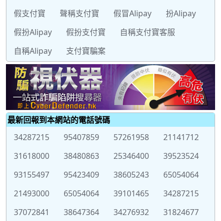
假支付寶
聲稱支付寶
假冒Alipay
扮Alipay
假扮Alipay
假扮支付寶
自稱支付寶客服
自稱Alipay
支付寶騙案
最新回報到本網站的電話號碼
34287215
95407859
57261958
21141712
31618000
38480863
25346400
39523524
93155497
95423409
38605243
65054064
21493000
65054064
39101465
34287215
37072841
38647364
34276932
31824677