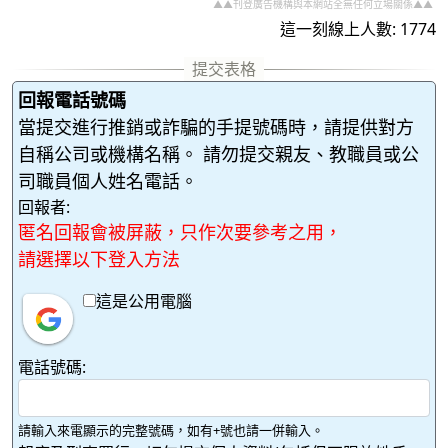
▲▲刊登廣告機構與本網站全無任何立場關係▲▲
這一刻線上人數: 1774
回報電話號碼
當提交進行推銷或詐騙的手提號碼時，請提供對方
自稱公司或機構名稱。 請勿提交親友、教職員或公
司職員個人姓名電話。
回報者:
匿名回報會被屏蔽，只作次要參考之用，
請選擇以下登入方法
這是公用電腦
電話號碼:
請輸入來電顯示的完整號碼，如有+號也請一併輸入。