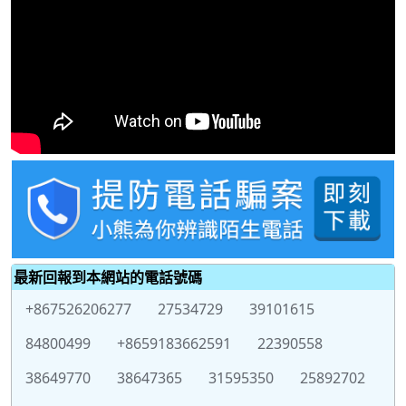
最新回報到本網站的電話號碼
+867526206277
27534729
39101615
84800499
+8659183662591
22390558
38649770
38647365
31595350
25892702