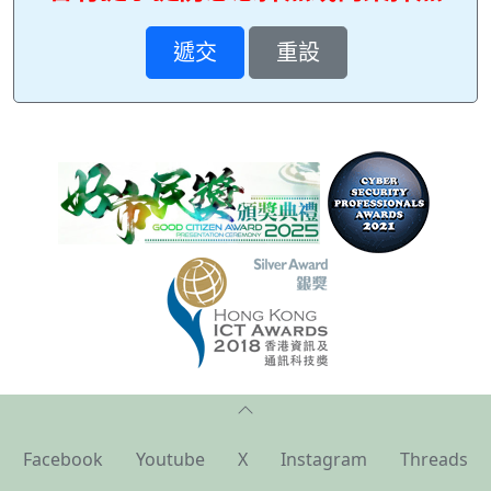
Facebook
Youtube
X
Instagram
Threads