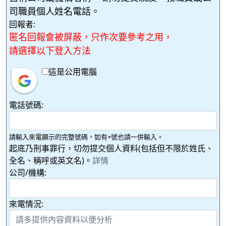
司職員個人姓名電話。
回報者:
匿名回報會被屏蔽，只作次要參考之用，
請選擇以下登入方法
這是公用電腦
電話號碼:
請輸入來電顯示的完整號碼，如有+號也請一併輸入。
起底乃刑事罪行，切勿提交個人資料(包括但不限於姓氏、
全名、稱呼或英文名)。
詳情
公司/機構:
來電情況: