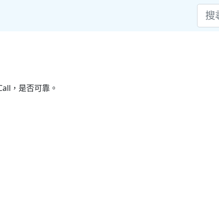
all，是否可靠。