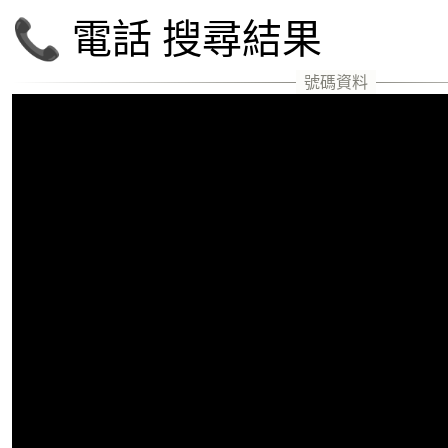
📞 電話 搜尋結果