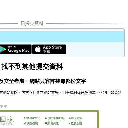
找不到其他提交資料
及安全考慮，網站只容許搜尋部份文字
本網站審閱，內容不代表本網站立場，部份資料或已被隱藏，個別回報資料
]▼▼