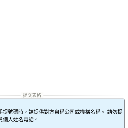
手提號碼時，請提供對方自稱公司或機構名稱。 請勿提
員個人姓名電話。