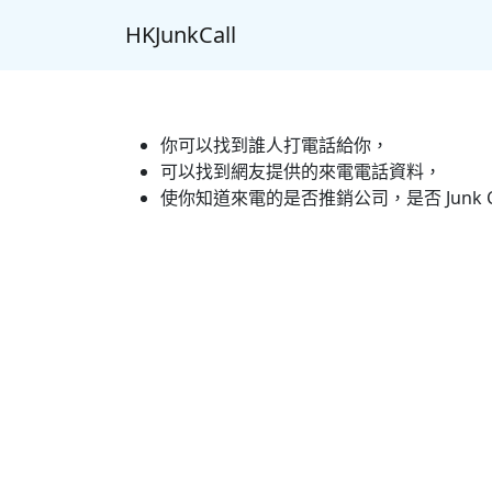
HKJunkCall
你可以找到誰人打電話給你，
可以找到網友提供的來電電話資料，
使你知道來電的是否推銷公司，是否 Junk C