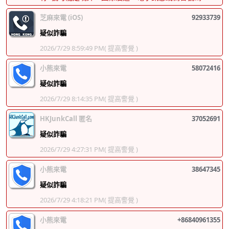
芝麻來電 (iOS)
92933739
疑似詐騙
2026/7/29 8:59:49 PM
( 提高警覺 )
小熊來電
58072416
疑似詐騙
2026/7/29 8:14:35 PM
( 提高警覺 )
HKJunkCall 匿名
37052691
疑似詐騙
2026/7/29 4:27:31 PM
( 提高警覺 )
小熊來電
38647345
疑似詐騙
2026/7/29 4:18:21 PM
( 提高警覺 )
小熊來電
+86840961355