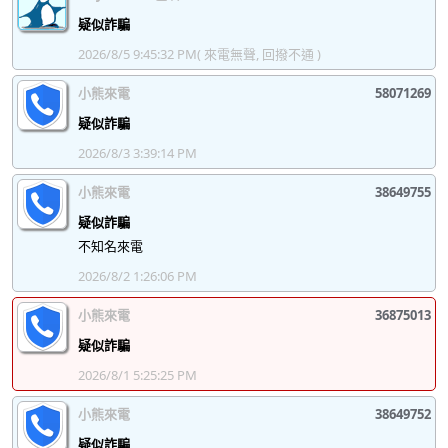
疑似詐騙
2026/8/5 9:45:32 PM
( 來電無聲, 回撥不通 )
小熊來電
58071269
疑似詐騙
2026/8/3 3:39:14 PM
小熊來電
38649755
疑似詐騙
不知名來電
2026/8/2 1:26:06 PM
小熊來電
36875013
疑似詐騙
2026/8/1 5:25:25 PM
小熊來電
38649752
疑似詐騙