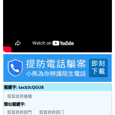
關鍵字: tacb3cQGU8
假冒政府機構
類似關鍵字:
假冒政府部門
假冒政府部门