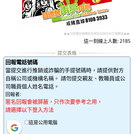
▲▲刊登廣告機構與本網站全無任何立場關係▲▲
這一刻線上人數: 2185
回報電話號碼
當提交進行推銷或詐騙的手提號碼時，請提供對方
自稱公司或機構名稱。 請勿提交親友、教職員或公
司職員個人姓名電話。
回報者:
匿名回報會被屏蔽，只作次要參考之用，
請選擇以下登入方法
這是公用電腦