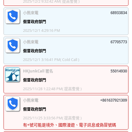
2025/12/2 9:32:42 AM
( 提高警覺 )
小熊來電
68933834
假冒政府部門
2025/12/1 4:29:16 PM
小熊來電
67705773
假冒政府部門
2025/12/1 3:16:41 PM
( Cold Call )
HKJunkCall 匿名
55014930
假冒政府部門
2025/11/28 1:22:48 PM
( 提高警覺 )
小熊來電
+861637921309
假冒政府部門
2025/11/25 3:33:56 PM
( 提高警覺 )
有+號可能是境外、國際漫遊、電子訊息或偽冒號碼