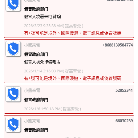
假冒政府部门
假冒入境署来电 詐騙
2026/3/23 9:35:38 AM
( 提高警覺 )
有+號可能是境外、國際漫遊、電子訊息或偽冒號碼
小熊來電
+8688139584774
假冒政府部门
假冒入境处诈骗电话
2026/1/14 3:16:03 PM
( 提高警覺 )
有+號可能是境外、國際漫遊、電子訊息或偽冒號碼
小熊來電
52852341
假冒政府部門
2026/1/6 1:50:18 PM
( 提高警覺 )
小熊來電
66030239
假冒政府部門