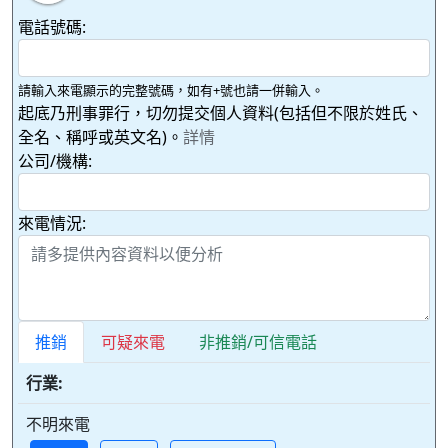
電話號碼:
請輸入來電顯示的完整號碼，如有+號也請一併輸入。
起底乃刑事罪行，切勿提交個人資料(包括但不限於姓氏、
全名、稱呼或英文名)。
詳情
公司/機構:
來電情況:
推銷
可疑來電
非推銷/可信電話
行業:
不明來電