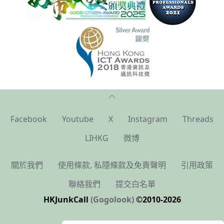
Facebook
Youtube
X
Instagram
Threads
LIHKG
微博
關於我們
使用條款, 私隱條款及免責聲明
引用政策
聯絡我們
提交白名單
HKJunkCall
(Gogolook)
©2010-2026