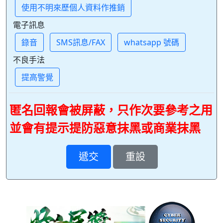
使用不明來歷個人資料作推銷
電子訊息
錄音
SMS訊息/FAX
whatsapp 號碼
不良手法
提高警覺
匿名回報會被屏蔽，只作次要參考之用
並會有提示提防惡意抹黑或商業抹黑