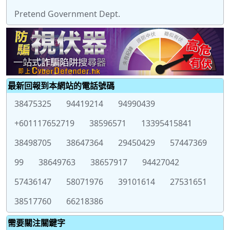
Pretend Government Dept.
最新回報到本網站的電話號碼
38475325
94419214
94990439
+601117652719
38596571
13395415841
38498705
38647364
29450429
57447369
99
38649763
38657917
94427042
57436147
58071976
39101614
27531651
38517760
66218386
需要關注關鍵字