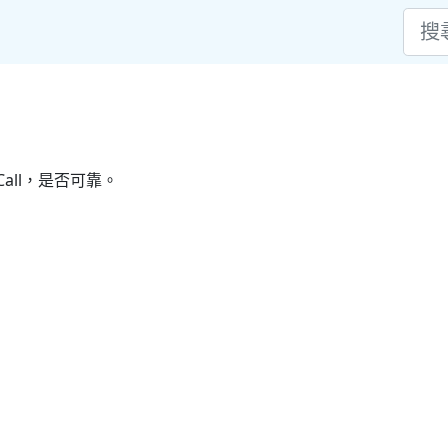
all，是否可靠。