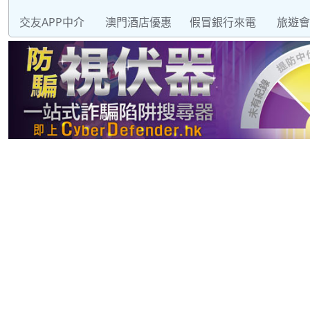
交友APP中介
澳門酒店優惠
假冒銀行來電
旅遊會