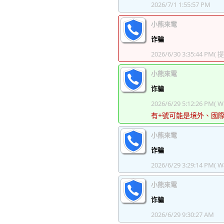
2026/7/1 1:55:57 PM
小熊來電
诈骗
2026/6/30 3:35:44 PM
( 
小熊來電
诈骗
2026/6/29 5:12:26 PM
( W
有+號可能是境外、國
小熊來電
诈骗
2026/6/29 3:29:14 PM
( W
小熊來電
诈骗
2026/6/29 9:30:27 AM