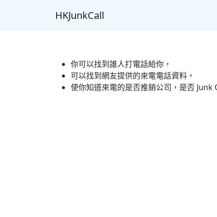
HKJunkCall
你可以找到誰人打電話給你，
可以找到網友提供的來電電話資料，
使你知道來電的是否推銷公司，是否 Junk C