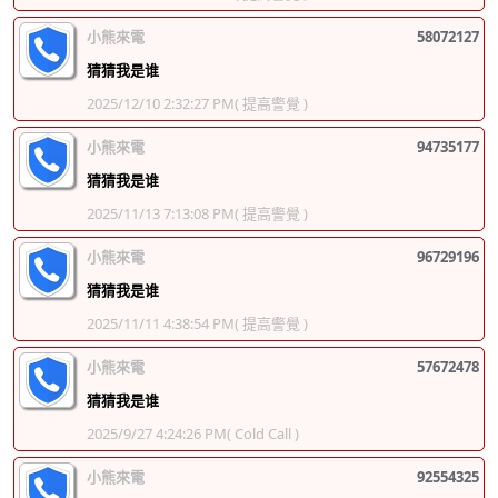
小熊來電
58072127
猜猜我是谁
2025/12/10 2:32:27 PM
( 提高警覺 )
小熊來電
94735177
猜猜我是谁
2025/11/13 7:13:08 PM
( 提高警覺 )
小熊來電
96729196
猜猜我是谁
2025/11/11 4:38:54 PM
( 提高警覺 )
小熊來電
57672478
猜猜我是谁
2025/9/27 4:24:26 PM
( Cold Call )
小熊來電
92554325