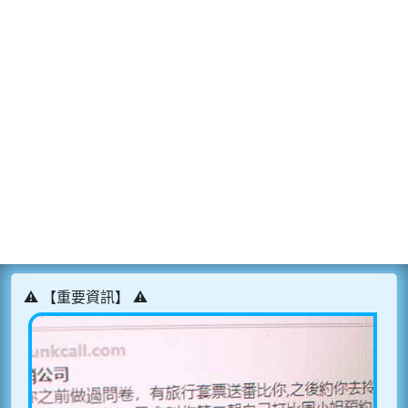
⚠️ 【重要資訊】 ⚠️