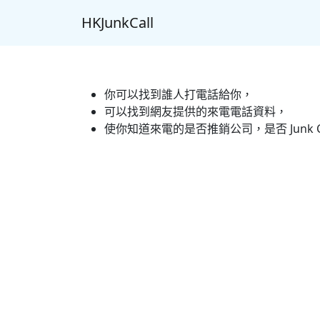
HKJunkCall
你可以找到誰人打電話給你，
可以找到網友提供的來電電話資料，
使你知道來電的是否推銷公司，是否 Junk C