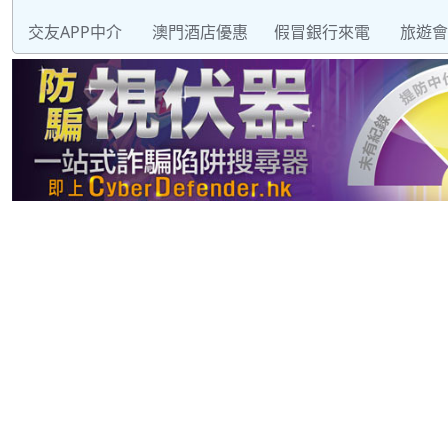
交友APP中介
澳門酒店優惠
假冒銀行來電
旅遊會