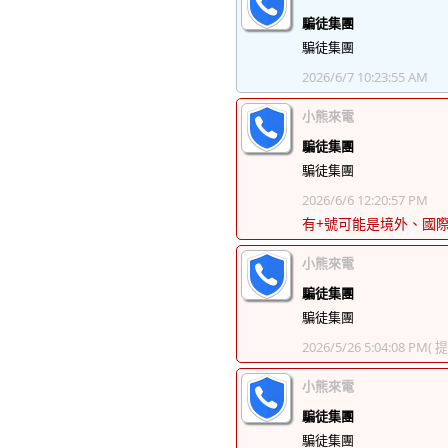
騙徒集團
騙徒集團
2026/6/7 10:23:55 AM
小熊來電
騙徒集團
騙徒集團
2026/6/6 12:20:57 PM
有+號可能是境外、國
小熊來電
騙徒集團
騙徒集團
2026/5/26 5:04:08 PM
( 
小熊來電
騙徒集團
騙徒集團