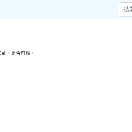
all，是否可靠。