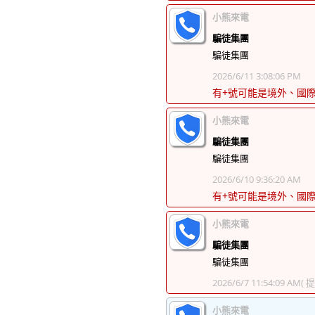
小熊來電
騙徒集團
騙徒集團
2026/6/11 3:08:06 PM
有+號可能是境外、國
小熊來電
騙徒集團
騙徒集團
2026/6/10 9:36:20 AM
有+號可能是境外、國
小熊來電
騙徒集團
騙徒集團
2026/6/7 11:54:09 AM
( 
小熊來電