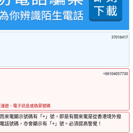
37018417
+86104057730
際漫遊、電子訊息或偽冒號碼
而來電顯示號碼有「+」號，即是有關來電是從香港境外撥
電話號碼，亦會顯示有「+」號。必須提高警覺！