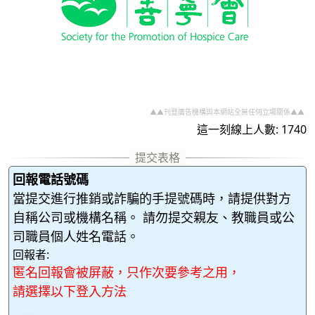
▲▲刊登廣告機構與本網站全無任何立場關係▲▲
這一刻線上人數: 1740
回報電話號碼
當提交進行推銷或詐騙的手提號碼時，請提供對方
自稱公司或機構名稱。 請勿提交親友、教職員或公
司職員個人姓名電話。
回報者:
匿名回報會被屏蔽，只作次要參考之用，
請選擇以下登入方法