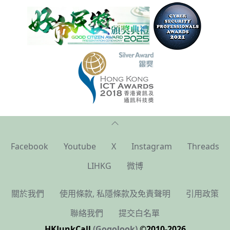
Facebook
Youtube
X
Instagram
Threads
LIHKG
微博
關於我們
使用條款, 私隱條款及免責聲明
引用政策
聯絡我們
提交白名單
HKJunkCall
(Gogolook)
©2010-2026