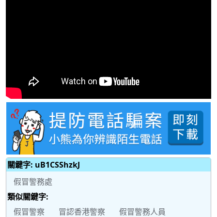
關鍵字: uB1CSShzkJ
假冒警務處
類似關鍵字:
假冒警察
冒認香港警察
假冒警務人員