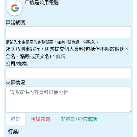
這是公用電腦
電話號碼:
請輸入來電顯示的完整號碼，如有+號也請一併輸入。
起底乃刑事罪行，切勿提交個人資料(包括但不限於姓氏、
全名、稱呼或英文名)。
詳情
公司/機構:
來電情況:
推銷
可疑來電
非推銷/可信電話
行業: