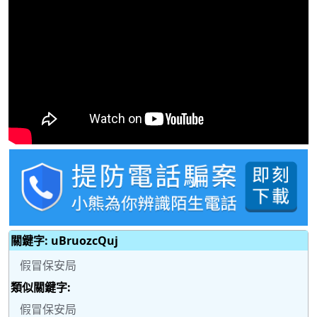
關鍵字: uBruozcQuj
假冒保安局
類似關鍵字:
假冒保安局