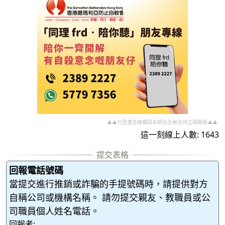
▲▲刊登廣告機構與本網站全無任何立場關係▲▲
這一刻線上人數: 1643
回報電話號碼
當提交進行推銷或詐騙的手提號碼時，請提供對方
自稱公司或機構名稱。 請勿提交親友、教職員或公
司職員個人姓名電話。
回報者: