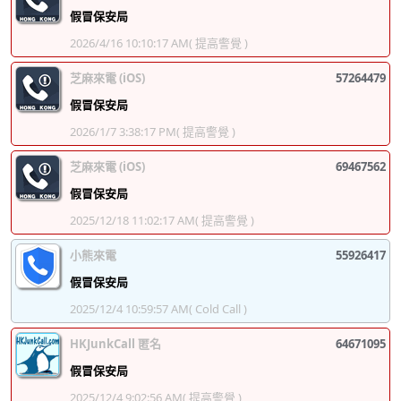
假冒保安局
2026/4/16 10:10:17 AM
( 提高警覺 )
芝麻來電 (iOS)
57264479
假冒保安局
2026/1/7 3:38:17 PM
( 提高警覺 )
芝麻來電 (iOS)
69467562
假冒保安局
2025/12/18 11:02:17 AM
( 提高警覺 )
小熊來電
55926417
假冒保安局
2025/12/4 10:59:57 AM
( Cold Call )
HKJunkCall 匿名
64671095
假冒保安局
2025/12/4 9:02:56 AM
( 提高警覺 )