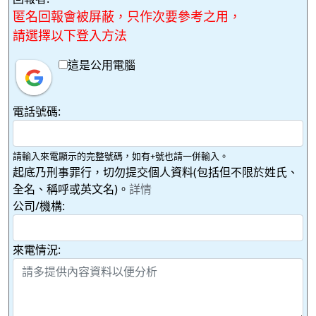
匿名回報會被屏蔽，只作次要參考之用，
請選擇以下登入方法
這是公用電腦
電話號碼:
請輸入來電顯示的完整號碼，如有+號也請一併輸入。
起底乃刑事罪行，切勿提交個人資料(包括但不限於姓氏、
全名、稱呼或英文名)。
詳情
公司/機構:
來電情況: