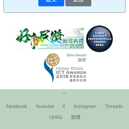
Facebook
Youtube
X
Instagram
Threads
LIHKG
微博