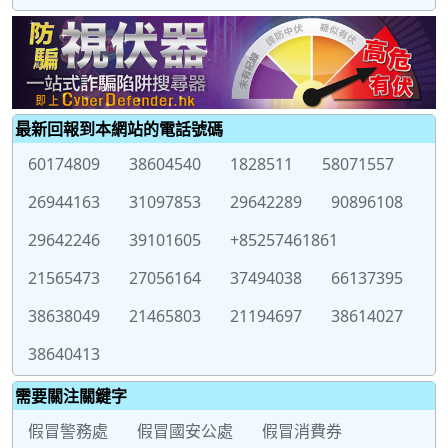
最新回報到本網站的電話號碼
60174809
38604540
1828511
58071557
26944163
31097853
29642289
90896108
29642246
39101605
+85257461861
21565473
27056164
37494038
66137395
38638049
21465803
21194697
38614027
38640413
需要關注關鍵字
假冒警務處
假冒國安公處
假冒消費券