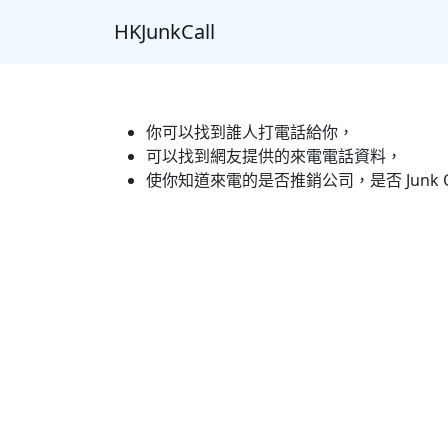
HKJunkCall
你可以找到誰人打電話給你，
可以找到網友提供的來電電話資料，
使你知道來電的是否推銷公司，是否 Junk C