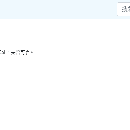
all，是否可靠。