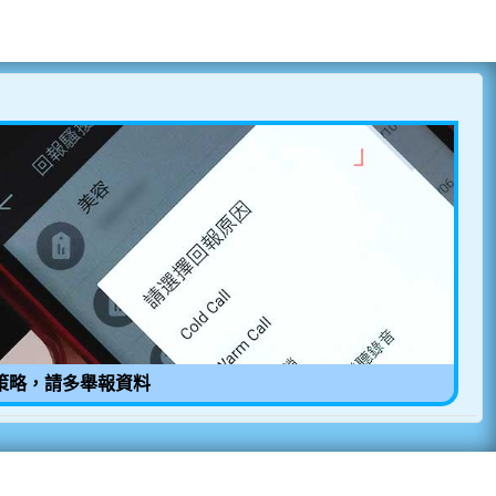
策略，請多舉報資料