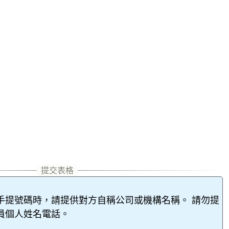
手提號碼時，請提供對方自稱公司或機構名稱。 請勿提
員個人姓名電話。