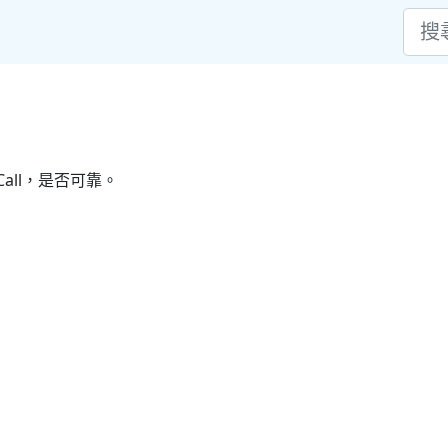
all，是否可靠。