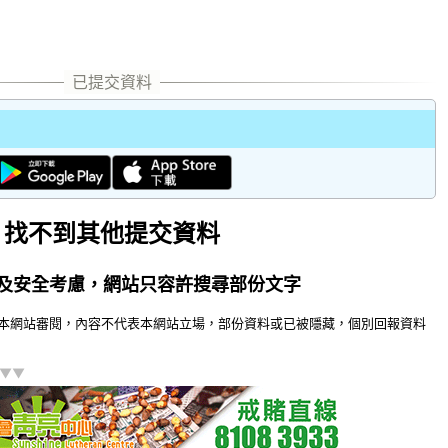
找不到其他提交資料
及安全考慮，網站只容許搜尋部份文字
本網站審閱，內容不代表本網站立場，部份資料或已被隱藏，個別回報資料
]▼▼