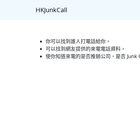
HKJunkCall
你可以找到誰人打電話給你，
可以找到網友提供的來電電話資料，
使你知道來電的是否推銷公司，是否 Junk C