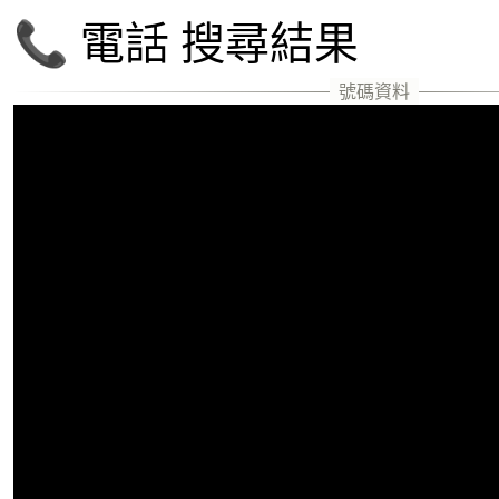
📞 電話 搜尋結果