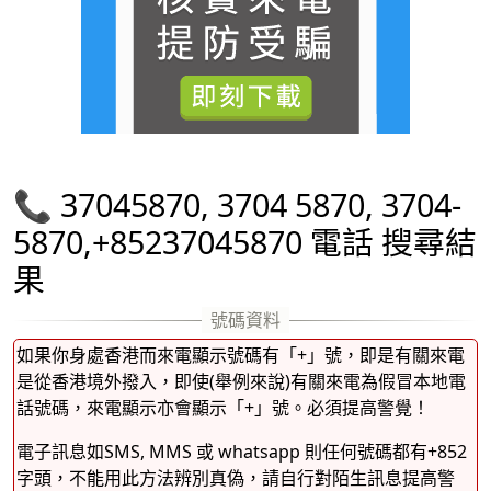
📞 37045870, 3704 5870, 3704-
5870,+85237045870 電話 搜尋結
果
如果你身處香港而來電顯示號碼有「+」號，即是有關來電
是從香港境外撥入，即使(舉例來說)有關來電為假冒本地電
話號碼，來電顯示亦會顯示「+」號。必須提高警覺！
電子訊息如SMS, MMS 或 whatsapp 則任何號碼都有+852
字頭，不能用此方法辨別真偽，請自行對陌生訊息提高警