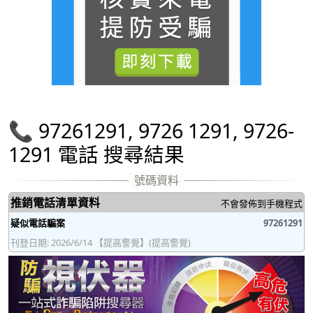
📞 97261291, 9726 1291, 9726-
1291 電話 搜尋結果
推銷電話清單資料
不會發佈到手機程式
疑似電話騙案
97261291
刊登日期: 2026/6/14 【提高警覺】(提高警覺)