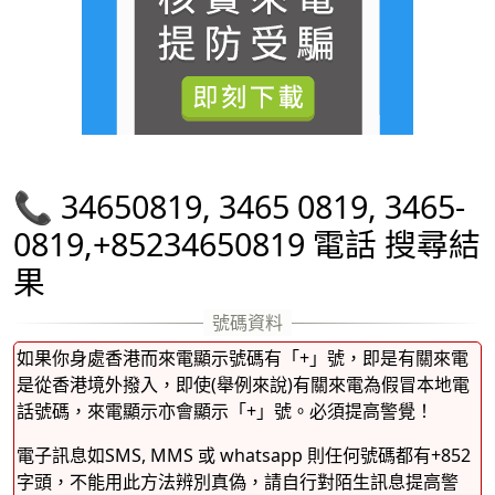
📞 34650819, 3465 0819, 3465-
0819,+85234650819 電話 搜尋結
果
如果你身處香港而來電顯示號碼有「+」號，即是有關來電
是從香港境外撥入，即使(舉例來說)有關來電為假冒本地電
話號碼，來電顯示亦會顯示「+」號。必須提高警覺！
電子訊息如SMS, MMS 或 whatsapp 則任何號碼都有+852
字頭，不能用此方法辨別真偽，請自行對陌生訊息提高警