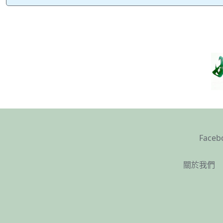
Faceb
關於我們