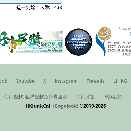
這一刻線上人數: 1438
ook
Youtube
X
Instagram
Threads
LIHKG
使用條款, 私隱條款及免責聲明
引用政策
聯絡我們
HKJunkCall
(Gogolook)
©2010-2026