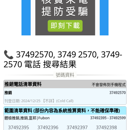
📞 37492570, 3749 2570, 3749-
2570 電話 搜尋結果
推銷電話清單資料
不會發佈到手機程式
推銷
37492570
刊登日期: 2024/12/25 【不詳】(Cold Call)
範圍清單資料 (部份內容為系統推算資料，不能確保準確)
體檢推銷,推銷,富邦|Fubon
37492395 - 37492599
37492395
37492396
37492397
37492398