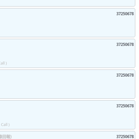
37250678
37250678
all )
37250678
37250678
Call )
錄回報)
37250678