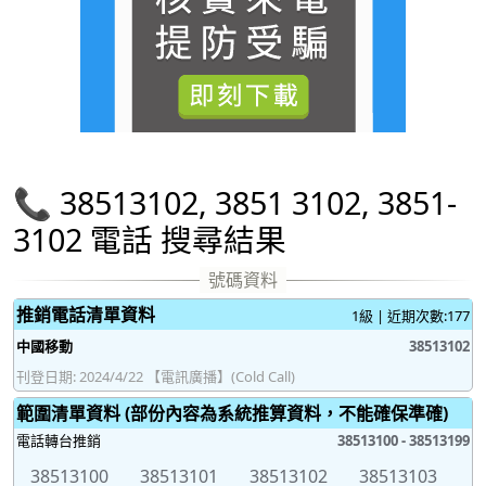
📞 38513102, 3851 3102, 3851-
3102 電話 搜尋結果
推銷電話清單資料
1級 | 近期次數:177
中國移動
38513102
刊登日期: 2024/4/22 【電訊廣播】(Cold Call)
範圍清單資料 (部份內容為系統推算資料，不能確保準確)
電話轉台推銷
38513100 - 38513199
38513100
38513101
38513102
38513103