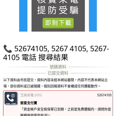
📞 52674105, 5267 4105, 5267-
4105 電話 搜尋結果
以下資料由市民提交，資料內容未經本網站審閱，內容不代表本網站立
場，部份資料或已被隱藏，個別回報資料不會構成任何攔截動作。
芝麻來電 (iOS)
52674105
假冒支付寶
「資金帳戶安全險保單已到期，之前是免費體驗的，請問你是
繼續使用還是取消?」