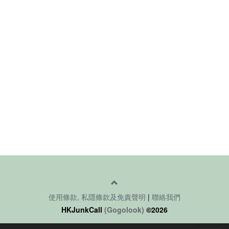
使用條款, 私隱條款及免責聲明
|
聯絡我們
HKJunkCall
(Gogolook)
©2026