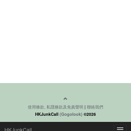
使用條款, 私隱條款及免責聲明
|
聯絡我們
HKJunkCall
(Gogolook)
©2026
HKJunkCall