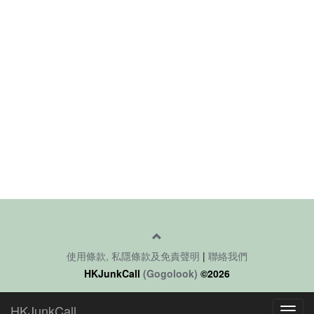
使用條款, 私隱條款及免責聲明
|
聯絡我們
HKJunkCall
(Gogolook)
©2026
HKJunkCall