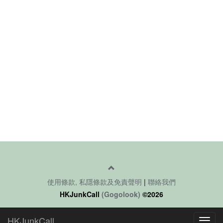
使用條款, 私隱條款及免責聲明
|
聯絡我們
HKJunkCall
(Gogolook)
©2026
HKJunkCall