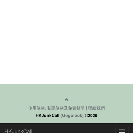
使用條款, 私隱條款及免責聲明
|
聯絡我們
HKJunkCall
(Gogolook)
©2026
HKJunkCall