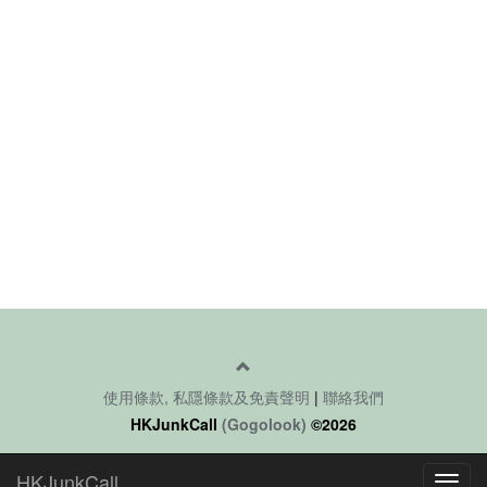
使用條款, 私隱條款及免責聲明
|
聯絡我們
HKJunkCall
(Gogolook)
©2026
HKJunkCall