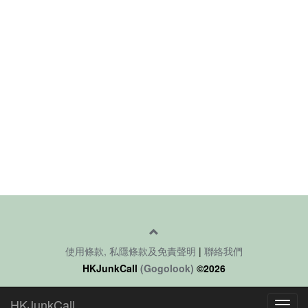
使用條款, 私隱條款及免責聲明
|
聯絡我們
HKJunkCall
(Gogolook)
©2026
HKJunkCall