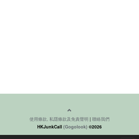
使用條款, 私隱條款及免責聲明
|
聯絡我們
HKJunkCall
(Gogolook)
©2026