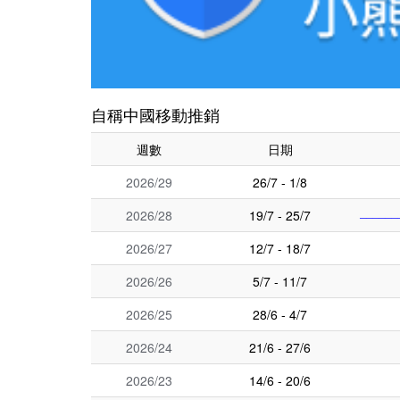
自稱中國移動推銷
週數
日期
2026/29
26/7 - 1/8
2026/28
19/7 - 25/7
──────
2026/27
12/7 - 18/7
2026/26
5/7 - 11/7
2026/25
28/6 - 4/7
2026/24
21/6 - 27/6
2026/23
14/6 - 20/6