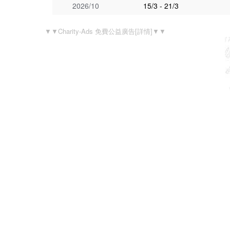
2026/10
15/3 - 21/3
▼▼Charity-Ads 免費公益廣告[詳情]▼▼