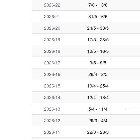
2026/22
7/6 - 13/6
2026/21
31/5 - 6/6
2026/20
24/5 - 30/5
2026/19
17/5 - 23/5
2026/18
10/5 - 16/5
2026/17
3/5 - 9/5
2026/16
26/4 - 2/5
2026/15
19/4 - 25/4
2026/14
12/4 - 18/4
2026/13
5/4 - 11/4
──────
2026/12
29/3 - 4/4
2026/11
22/3 - 28/3