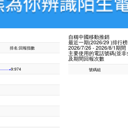
自稱中國移動推銷
最近一期(2026/29 )排行榜
2026/7/26 - 2026/8/1期間
排名:回報指數
主要使用的電話號碼(並非
及期間回報次數
9:974
號碼組
─────●