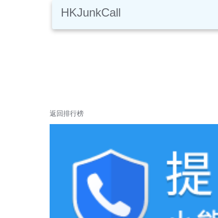
HKJunkCall
返回排行榜