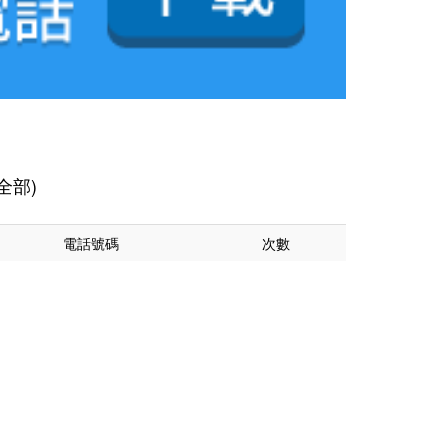
全部)
電話號碼
次數